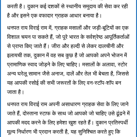
करती है। दुकान कई दशकों से स्थानीय समुदाय की सेवा कर रही
है और इसने एक वफादार ग्राहक आधार बनाया है।
धनपत राय विराई राम में, ग्राहक मसालों और जड़ी-बूटियों का एक
विशाल चयन पा सकते हैं, जो पूरे भारत के सर्वश्रेष्ठ आपूर्तिकर्ताओं
से प्राप्त किए जाते हैं। जीरा और हल्दी से लेकर दालचीनी और
इलायची तक, दुकान में वह सब कुछ है जो आपको अपने भोजन में
प्रामाणिक स्वाद जोड़ने के लिए चाहिए। मसालों के अलावा, स्टोर
अन्य घरेलू सामान जैसे अनाज, दालें और तेल भी बेचता है, जिससे
यह आपकी रसोई की सभी जरूरतों के लिए वन-स्टॉप-शॉप बन
जाता है।
धनपत राय विराई राम अपनी असाधारण ग्राहक सेवा के लिए जाने
जाते हैं, दोस्ताना स्टाफ के साथ जो आपको जो चाहिए उसे ढूंढने में
आपकी मदद करने के लिए हमेशा खुश रहते हैं। दुकान प्रतिस्पर्धी
मूल्य निर्धारण भी प्रदान करती है, यह सुनिश्चित करते हुए कि