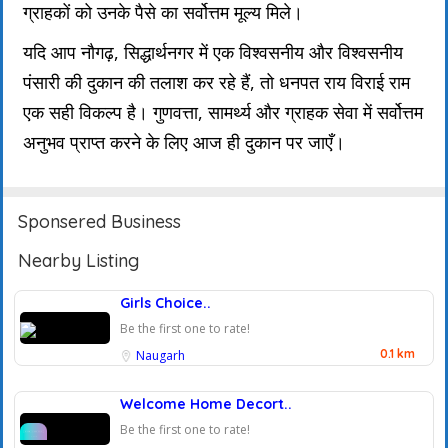
ग्राहकों को उनके पैसे का सर्वोत्तम मूल्य मिले।
यदि आप नौगढ़, सिद्धार्थनगर में एक विश्वसनीय और विश्वसनीय
पंसारी की दुकान की तलाश कर रहे हैं, तो धनपत राय विराई राम
एक सही विकल्प है। गुणवत्ता, सामर्थ्य और ग्राहक सेवा में सर्वोत्तम
अनुभव प्राप्त करने के लिए आज ही दुकान पर जाएँ।
Sponsered Business
Nearby Listing
Girls Choice..
Be the first one to rate!
0.1 km
Naugarh
Welcome Home Decort..
Be the first one to rate!