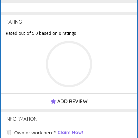
RATING
Rated out of 5.0 based on 0 ratings
ADD REVIEW
INFORMATION
Own or work here?
Claim Now!