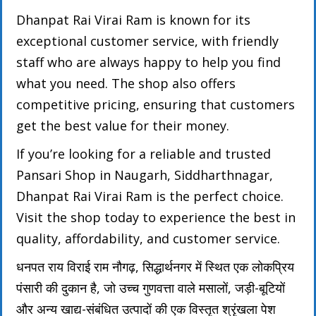
Dhanpat Rai Virai Ram is known for its
exceptional customer service, with friendly
staff who are always happy to help you find
what you need. The shop also offers
competitive pricing, ensuring that customers
get the best value for their money.
If you’re looking for a reliable and trusted
Pansari Shop in Naugarh, Siddharthnagar,
Dhanpat Rai Virai Ram is the perfect choice.
Visit the shop today to experience the best in
quality, affordability, and customer service.
धनपत राय विराई राम नौगढ़, सिद्धार्थनगर में स्थित एक लोकप्रिय
पंसारी की दुकान है, जो उच्च गुणवत्ता वाले मसालों, जड़ी-बूटियों
और अन्य खाद्य-संबंधित उत्पादों की एक विस्तृत श्रृंखला पेश