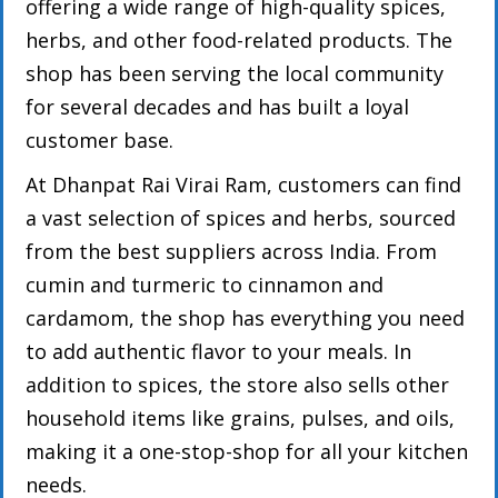
offering a wide range of high-quality spices,
herbs, and other food-related products. The
shop has been serving the local community
for several decades and has built a loyal
customer base.
At Dhanpat Rai Virai Ram, customers can find
a vast selection of spices and herbs, sourced
from the best suppliers across India. From
cumin and turmeric to cinnamon and
cardamom, the shop has everything you need
to add authentic flavor to your meals. In
addition to spices, the store also sells other
household items like grains, pulses, and oils,
making it a one-stop-shop for all your kitchen
needs.