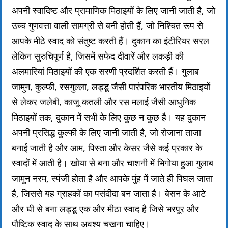
अपनी स्वादिष्ट और प्रामाणिक मिठाइयों के लिए जानी जाती है, जो
उच्च गुणवत्ता वाली सामग्री से बनी होती हैं, जो निश्चित रूप से
आपके मीठे स्वाद को संतुष्ट करती हैं। दुकान का इंटीरियर सरल
लेकिन सुरुचिपूर्ण है, जिसमें सफेद दीवारें और लकड़ी की
अलमारियां मिठाइयों की एक सरणी प्रदर्शित करती हैं। गुलाब
जामुन, कुल्फी, रसगुल्ला, लड्डू जैसी पारंपरिक भारतीय मिठाइयों
से लेकर जलेबी, काजू कतली और रस मलाई जैसी आधुनिक
मिठाइयों तक, दुकान में सभी के लिए कुछ न कुछ है। यह दुकान
अपनी प्रसिद्ध कुल्फी के लिए जानी जाती है, जो रोजाना ताजा
बनाई जाती है और आम, पिस्ता और केसर जैसे कई प्रकार के
स्वादों में आती है। खोया से बना और चाशनी में भिगोया हुआ गुलाब
जामुन नरम, स्पंजी होता है और आपके मुंह में जाते ही पिघल जाता
है, जिससे यह ग्राहकों का पसंदीदा बन जाता है। बेसन के आटे
और घी से बना लड्डू एक और मीठा स्वाद है जिसे भरपूर और
पौष्टिक स्वाद के साथ अवश्य चखना चाहिए।