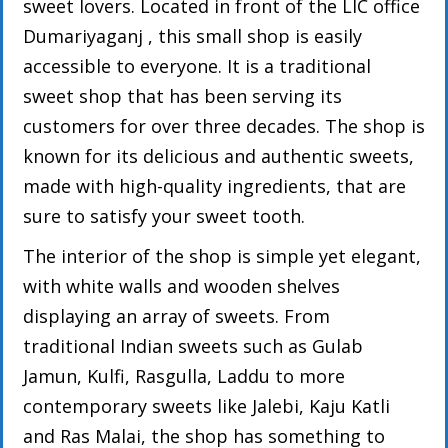
sweet lovers. Located in front of the LIC office
Dumariyaganj , this small shop is easily
accessible to everyone. It is a traditional
sweet shop that has been serving its
customers for over three decades. The shop is
known for its delicious and authentic sweets,
made with high-quality ingredients, that are
sure to satisfy your sweet tooth.
The interior of the shop is simple yet elegant,
with white walls and wooden shelves
displaying an array of sweets. From
traditional Indian sweets such as Gulab
Jamun, Kulfi, Rasgulla, Laddu to more
contemporary sweets like Jalebi, Kaju Katli
and Ras Malai, the shop has something to