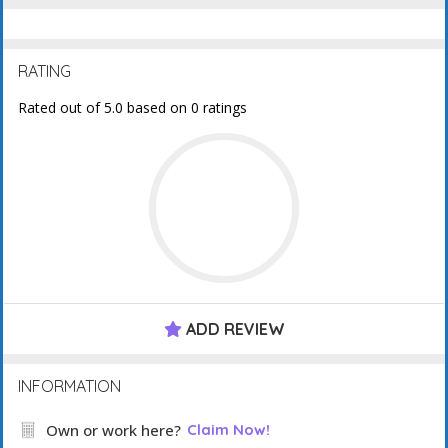
RATING
Rated out of 5.0 based on 0 ratings
ADD REVIEW
INFORMATION
Own or work here?
Claim Now!