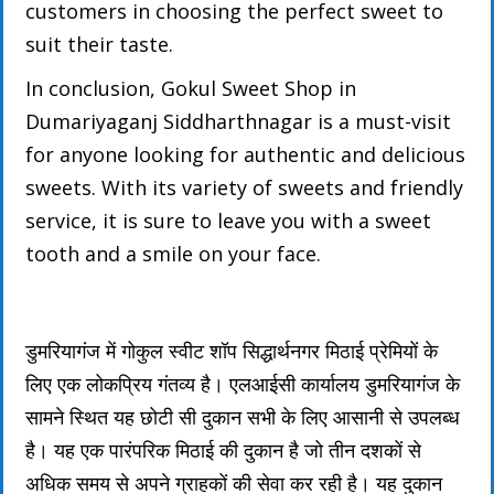
customers in choosing the perfect sweet to
suit their taste.
In conclusion, Gokul Sweet Shop in
Dumariyaganj Siddharthnagar is a must-visit
for anyone looking for authentic and delicious
sweets. With its variety of sweets and friendly
service, it is sure to leave you with a sweet
tooth and a smile on your face.
डुमरियागंज में गोकुल स्वीट शॉप सिद्धार्थनगर मिठाई प्रेमियों के
लिए एक लोकप्रिय गंतव्य है। एलआईसी कार्यालय डुमरियागंज के
सामने स्थित यह छोटी सी दुकान सभी के लिए आसानी से उपलब्ध
है। यह एक पारंपरिक मिठाई की दुकान है जो तीन दशकों से
अधिक समय से अपने ग्राहकों की सेवा कर रही है। यह दुकान