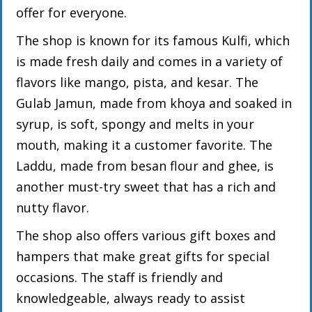
offer for everyone.
The shop is known for its famous Kulfi, which
is made fresh daily and comes in a variety of
flavors like mango, pista, and kesar. The
Gulab Jamun, made from khoya and soaked in
syrup, is soft, spongy and melts in your
mouth, making it a customer favorite. The
Laddu, made from besan flour and ghee, is
another must-try sweet that has a rich and
nutty flavor.
The shop also offers various gift boxes and
hampers that make great gifts for special
occasions. The staff is friendly and
knowledgeable, always ready to assist