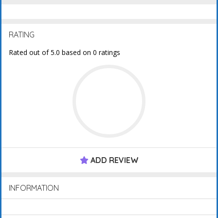
RATING
Rated out of 5.0 based on 0 ratings
ADD REVIEW
INFORMATION