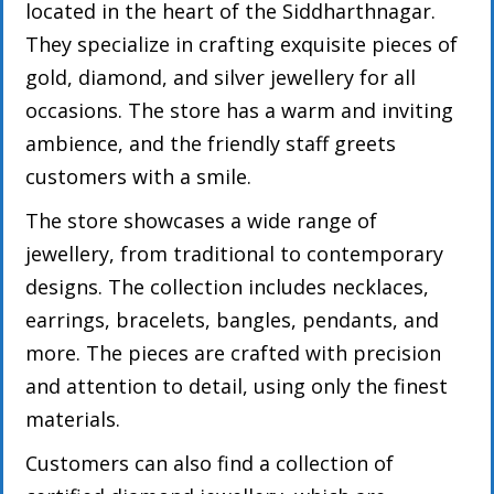
located in the heart of the Siddharthnagar.
They specialize in crafting exquisite pieces of
gold, diamond, and silver jewellery for all
occasions. The store has a warm and inviting
ambience, and the friendly staff greets
customers with a smile.
The store showcases a wide range of
jewellery, from traditional to contemporary
designs. The collection includes necklaces,
earrings, bracelets, bangles, pendants, and
more. The pieces are crafted with precision
and attention to detail, using only the finest
materials.
Customers can also find a collection of