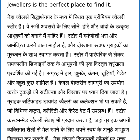
Jewellers is the perfect place to find it.
नेहा ज्वैलर्स सिद्धार्थनगर के मध्य में स्थित एक प्रीमियम ज्वैलरी
स्टोर है। वे सभी अवसरों के लिए सोने, हीरे और चांदी के उत्कृष्ट
आभूषणों को बनाने में माहिर हैं। स्टोर में गर्मजोशी भरा और
आमंत्रित करने वाला माहौल है, और दोस्ताना स्टाफ ग्राहकों का
मुस्कान के साथ स्वागत करता है। स्टोर में पारंपरिक से लेकर
समकालीन डिजाइनों तक के आभूषणों की एक विस्तृत श्रृंखला
प्रदर्शित की गई है। संग्रह में हार, झुमके, कंगन, चूड़ियाँ, पेंडेंट
और बहुत कुछ शामिल हैं। केवल बेहतरीन सामग्री का उपयोग
करके टुकड़ों को सटीकता और विस्तार पर ध्यान दिया जाता है।
ग्राहक सर्टिफाइड डायमंड ज्वैलरी का कलेक्शन भी पा सकते हैं,
जो विभिन्न कट्स, क्लैरिटी और कैरेट वेट में उपलब्ध हैं। स्टोर
कस्टम-मेड ज्वैलरी सेवाएं भी प्रदान करता है, जहां ग्राहक अपनी
व्यक्तिगत शैली से मेल खाने के लिए अपने स्वयं के अनूठे आभूषण
डिजाइन कर सकते हैं। नेहा ज्वैलर्स किफायती कीमतों पर उच्च