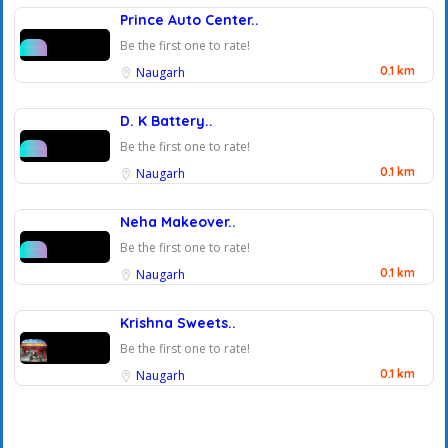
Prince Auto Center..
Be the first one to rate!
0.1 km
Naugarh
D. K Battery..
Be the first one to rate!
0.1 km
Naugarh
Neha Makeover..
Be the first one to rate!
0.1 km
Naugarh
Krishna Sweets..
Be the first one to rate!
0.1 km
Naugarh