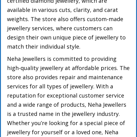
certified diamond jewellery, which are
available in various cuts, clarity, and carat
weights. The store also offers custom-made
jewellery services, where customers can
design their own unique piece of jewellery to
match their individual style.
Neha Jewellers is committed to providing
high-quality jewellery at affordable prices. The
store also provides repair and maintenance
services for all types of jewellery. With a
reputation for exceptional customer service
and a wide range of products, Neha Jewellers
is a trusted name in the jewellery industry.
Whether you’re looking for a special piece of
jewellery for yourself or a loved one, Neha