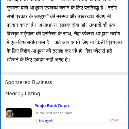
गुणवत्ता वाले आभूषण उपलब्ध कराने के लिए प्रतिबद्ध है। स्टोर
सभी प्रकार के आभूषणों की मरम्मत और रखरखाव सेवाएं भी
प्रदान करता है। असाधारण ग्राहक सेवा और उत्पादों की एक
विस्तृत श्रृंखला की प्रतिष्ठा के साथ, नेहा ज्वेलर्स आभूषण उद्योग
में एक विश्वसनीय नाम है। चाहे आप अपने लिए या किसी प्रियजन
के लिए विशेष आभूषण की तलाश कर रहे हों, नेहा ज्वेलर्स इसे
खोजने के लिए एकदम सही जगह है।
Sponsered Business
Nearby Listing
Pooja Book Depo..
Be the first one to rate!
0.1 km
Naugarh