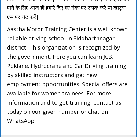
पाने के लिए आज ही हमारे दिए गए नंबर पर संपर्क करे या व्हाट्स
एप्प पर चैट करें|
Aastha Motor Training Center is a well known
reliable driving school in Siddharthnagar
district. This organization is recognized by
the government. Here you can learn JCB,
Poklane, Hydrocrane and Car Driving training
by skilled instructors and get new
employment opportunities. Special offers are
available for women trainees. For more
information and to get training, contact us
today on our given number or chat on
WhatsApp.