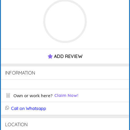
ADD REVIEW
INFORMATION
Own or work here?
Claim Now!
Call on Whatsapp
LOCATION