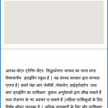
Description
Details
FAQ's
Events
Reviews
आस्था मोटर ट्रेनिंग सेंटर सिद्धार्थनगर जनपद का जाना माना
विश्वसनीय ड्राइविंग स्कूल है | यह संस्था सरकार द्वारा मान्यता
प्राप्त है| हमारे यंहा आप जेसीबी ,पोकलेन, हाईड्रोक्रेन तथा
कार ड्राइविंग का प्रशिक्षण कुशल अनुदेशको द्वारा सीख सकते हैं
तथा रोज़गार के नए अवसर पा सकते हैं |महिला प्रशिक्षुओं के लिए
विशेष ऑफर उपलब्ध है | अधिक जानकारी के लिए और प्रशिक्षण